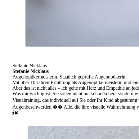
Stefanie Nicklaus
Stefanie Nicklaus
Augenoptikermeisterin, Staatlich geprüfte Augenoptikerin
Mit über 10 Jahren Erfahrung als Augenoptikermeisterin und ein
Aber das ist nicht alles – ich gehe mit Herz und Empathie an 
Was mir wichtig ist: Sie sollen nicht nur scharf sehen, sondern 
Visualtraining, das individuell auf Sie oder Ihr Kind abgest
Augenbeschwerden �� Alle, die ihre visuelle Wahrnehmung verb