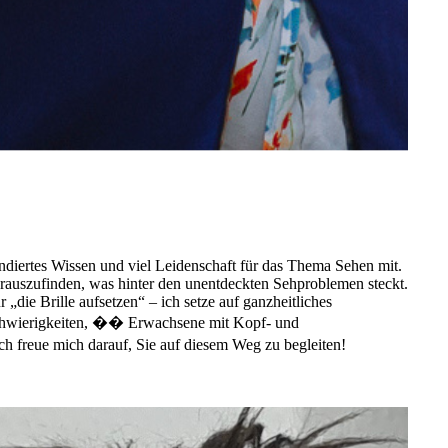
ndiertes Wissen und viel Leidenschaft für das Thema Sehen mit.
rauszufinden, was hinter den unentdeckten Sehproblemen steckt.
„die Brille aufsetzen“ – ich setze auf ganzheitliches
bschwierigkeiten, �� Erwachsene mit Kopf- und
 freue mich darauf, Sie auf diesem Weg zu begleiten!