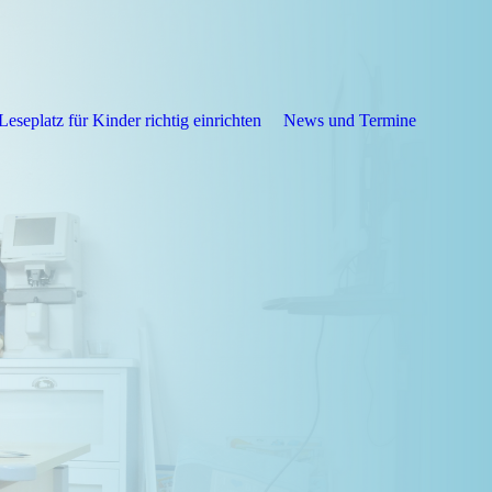
Leseplatz für Kinder richtig einrichten
News und Termine