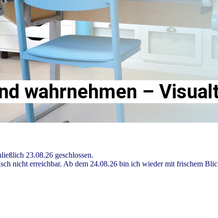
nd wahrnehmen – Visualtr
ließlich 23.08.26 geschlossen.
isch nicht erreichbar. Ab dem 24.08.26 bin ich wieder mit frischem Bli