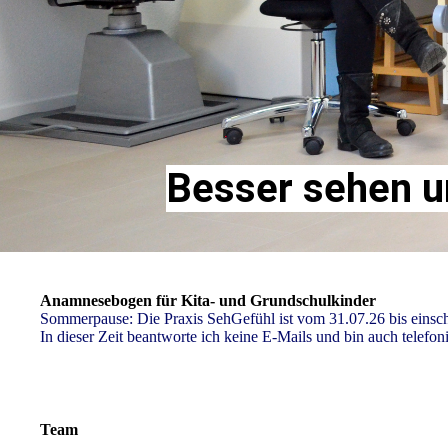
Besser sehen u
Anamnesebogen für Kita- und Grundschulkinder
Sommerpause: Die Praxis SehGefühl ist vom 31.07.26 bis einsch
In dieser Zeit beantworte ich keine E-Mails und bin auch telefon
Team