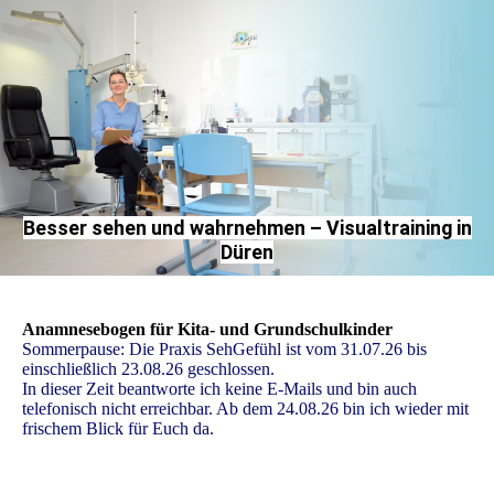
Besser sehen und wahrnehmen – Visualtraining in
Düren
Anamnesebogen für Kita- und Grundschulkinder
Sommerpause: Die Praxis SehGefühl ist vom 31.07.26 bis
einschließlich 23.08.26 geschlossen.
In dieser Zeit beantworte ich keine E-Mails und bin auch
telefonisch nicht erreichbar. Ab dem 24.08.26 bin ich wieder mit
frischem Blick für Euch da.