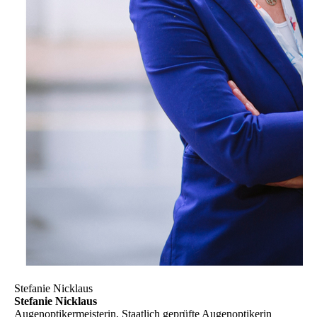
Stefanie Nicklaus
Stefanie Nicklaus
Augenoptikermeisterin, Staatlich geprüfte Augenoptikerin