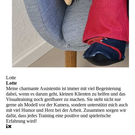
Lotte
Lotte
Meine charmante Assistentin ist immer mit viel Begeisterung
dabei, wenn es darum geht, kleinen Klienten zu helfen und das
Visualtraining noch greifbarer zu machen. Sie steht nicht nur
gerne als Modell vor der Kamera, sondern unterstützt mich auch
mit viel Humor und Herz bei der Arbeit. Zusammen sorgen wir
dafür, dass jedes Training eine positive und spielerische
Erfahrung wird!