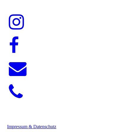
Impressum & Datenschutz