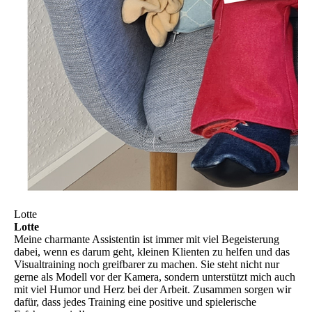
Lotte
Lotte
Meine charmante Assistentin ist immer mit viel Begeisterung
dabei, wenn es darum geht, kleinen Klienten zu helfen und das
Visualtraining noch greifbarer zu machen. Sie steht nicht nur
gerne als Modell vor der Kamera, sondern unterstützt mich auch
mit viel Humor und Herz bei der Arbeit. Zusammen sorgen wir
dafür, dass jedes Training eine positive und spielerische