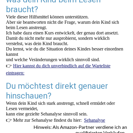
braucht?
Viele dieser Hilfsmittel können unterstützen.
Aber sie beantworten nicht die Frage, warum dein Kind sich
beim Lesen anstrengt.
Ich habe dazu einen Kurs entwickelt, der genau dort ansetzt.
Damit du nicht mehr nur ausprobierst, sondern wirklich
verstehst, was dein Kind braucht.
Du lernst, wie du die Situation deines Kindes besser einordnen
kannst
und welche Veränderungen wirklich sinnvoll sind.
👉
Hier kannst du dich unverbindlich auf die Warteliste
eintragen:
Du möchtest direkt genauer
hinschauen?
Wenn dein Kind sich stark anstrengt, schnell ermüdet oder
Lesen vermeidet,
kann eine gezielte Sehanalyse sinnvoll sein.
👉 Mehr zur Sehanalyse findest du hier:
Sehanalyse
Hinweis: Als Amazon-Partner verdiene ich an