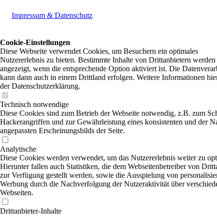
Impressum & Datenschutz
Cookie-Einstellungen
Diese Webseite verwendet Cookies, um Besuchern ein optimales
Nutzererlebnis zu bieten. Bestimmte Inhalte von Drittanbietern werden
angezeigt, wenn die entsprechende Option aktiviert ist. Die Datenvera
kann dann auch in einem Drittland erfolgen. Weitere Informationen hie
der Datenschutzerklärung.
Technisch notwendige
Diese Cookies sind zum Betrieb der Webseite notwendig, z.B. zum Sc
Hackerangriffen und zur Gewährleistung eines konsistenten und der N
angepassten Erscheinungsbilds der Seite.
Analytische
Diese Cookies werden verwendet, um das Nutzererlebnis weiter zu opt
Hierunter fallen auch Statistiken, die dem Webseitenbetreiber von Dritt
zur Verfügung gestellt werden, sowie die Ausspielung von personalisier
Werbung durch die Nachverfolgung der Nutzeraktivität über verschied
Webseiten.
Drittanbieter-Inhalte