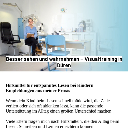
Besser sehen und wahrnehmen – Visualtraining in
Düren
Hilfsmittel für entspanntes Lesen bei Kindern
Empfehlungen aus meiner Praxis
Wenn dein Kind beim Lesen schnell müde wird, die Zeile
verliert oder sich oft ablenken lässt, kann die passende
Unterstützung im Alltag einen großen Unterschied machen.
Viele Eltern fragen mich nach Hilfsmitteln, die den Alltag beim
Lesen, Schreiben und Lernen erleichtern können.