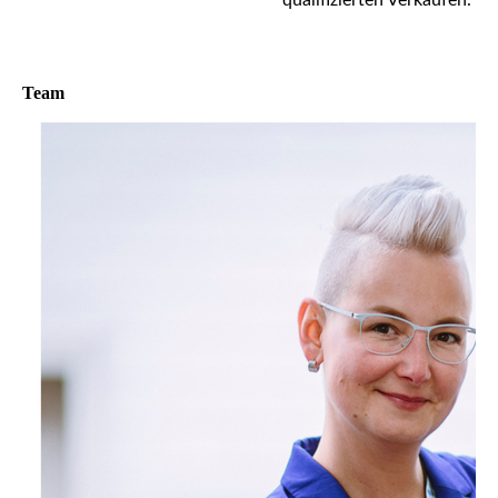
qualifizierten Verkäufen.
Team